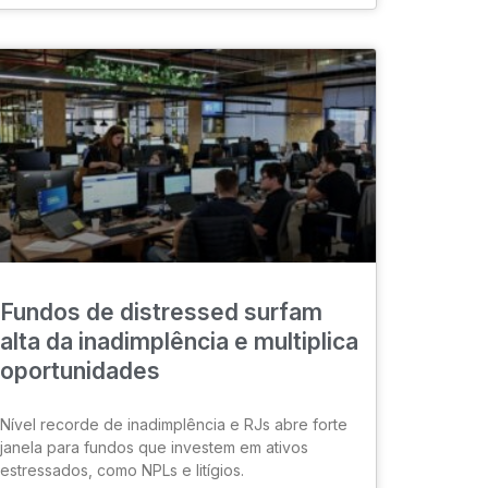
Fundos de distressed surfam
alta da inadimplência e multiplica
oportunidades
Nível recorde de inadimplência e RJs abre forte
janela para fundos que investem em ativos
estressados, como NPLs e litígios.