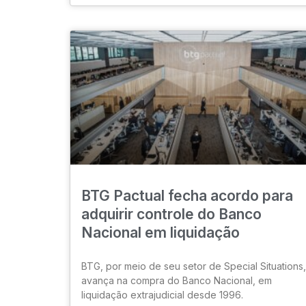
BTG Pactual fecha acordo para
adquirir controle do Banco
Nacional em liquidação
BTG, por meio de seu setor de Special Situations,
avança na compra do Banco Nacional, em
liquidação extrajudicial desde 1996.