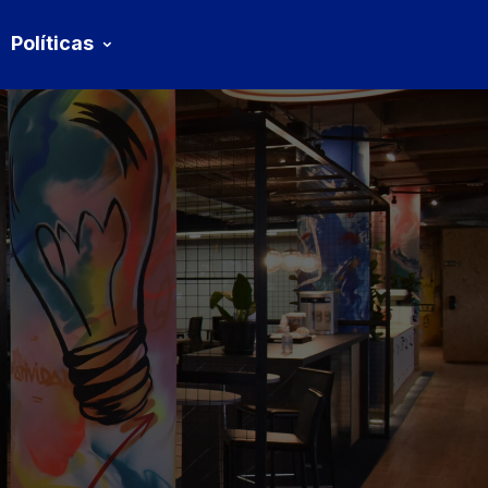
Políticas