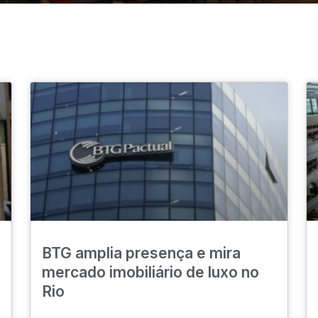
BTG amplia presença e mira
mercado imobiliário de luxo no
Rio