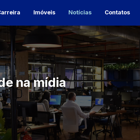
arreira
Imóveis
Notícias
Contatos
e na mídia