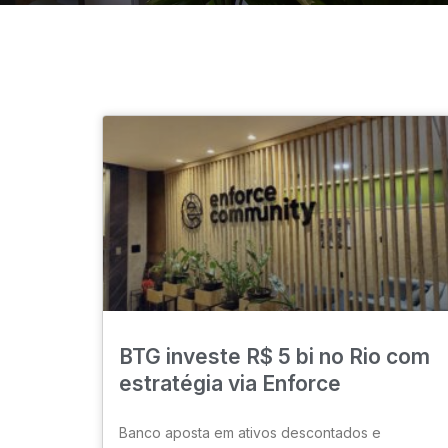
BTG investe R$ 5 bi no Rio com
estratégia via Enforce
Banco aposta em ativos descontados e