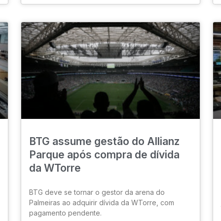
BTG assume gestão do Allianz
Parque após compra de dívida
da WTorre
BTG deve se tornar o gestor da arena do
Palmeiras ao adquirir dívida da WTorre, com
pagamento pendente.