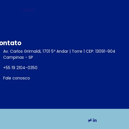
ontato
Av. Carlos Grimaldi, 1701 5º Andar | Torre 1 CEP: 13091-904
Campinas - SP
+55 19 2104-0350
Fale conosco