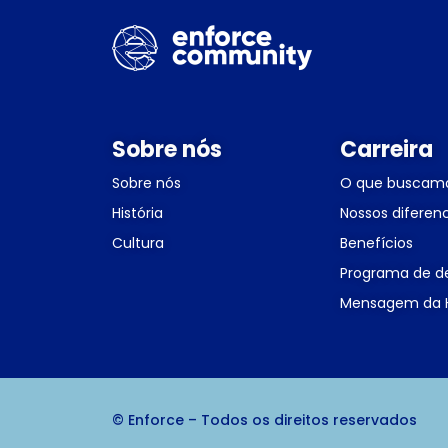
Sobre nós
Carreira
Sobre nós
O que buscam
História
Nossos diferenc
Cultura
Benefícios
Programa de d
Mensagem da H
© Enforce – Todos os direitos reservados