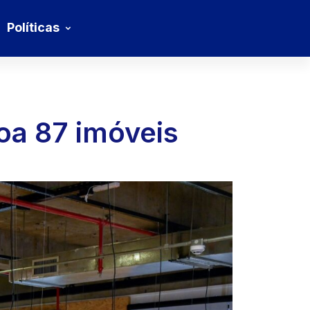
Políticas
oa 87 imóveis