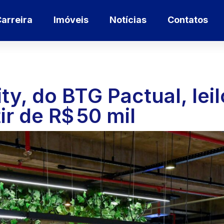
arreira
Imóveis
Notícias
Contatos
, do BTG Pactual, leil
ir de R$ 50 mil