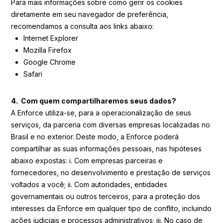
Para mais informações sobre como gerir os cookies
diretamente em seu navegador de preferência,
recomendamos a consulta aos links abaixo:
Internet Explorer
Mozilla Firefox
Google Chrome
Safari
4. Com quem compartilharemos seus dados?
A Enforce utiliza-se, para a operacionalização de seus
serviços, da parceria com diversas empresas localizadas no
Brasil e no exterior. Deste modo, a Enforce poderá
compartilhar as suas informações pessoais, nas hipóteses
abaixo expostas: i. Com empresas parceiras e
fornecedores, no desenvolvimento e prestação de serviços
voltados a você; ii. Com autoridades, entidades
governamentais ou outros terceiros, para a proteção dos
interesses da Enforce em qualquer tipo de conflito, incluindo
ações judiciais e processos administrativos; iii. No caso de