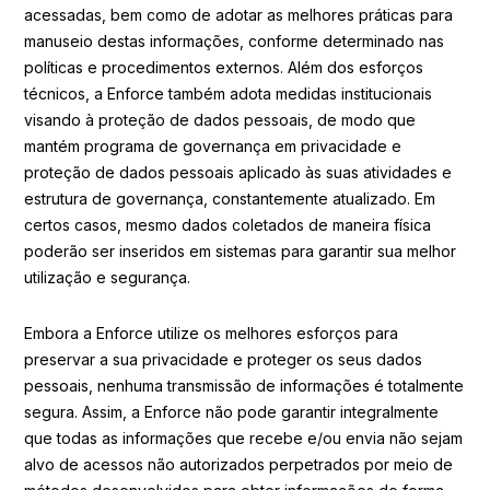
acessadas, bem como de adotar as melhores práticas para
manuseio destas informações, conforme determinado nas
políticas e procedimentos externos. Além dos esforços
técnicos, a Enforce também adota medidas institucionais
visando à proteção de dados pessoais, de modo que
mantém programa de governança em privacidade e
proteção de dados pessoais aplicado às suas atividades e
estrutura de governança, constantemente atualizado. Em
certos casos, mesmo dados coletados de maneira física
poderão ser inseridos em sistemas para garantir sua melhor
utilização e segurança.
Embora a Enforce utilize os melhores esforços para
preservar a sua privacidade e proteger os seus dados
pessoais, nenhuma transmissão de informações é totalmente
segura. Assim, a Enforce não pode garantir integralmente
que todas as informações que recebe e/ou envia não sejam
alvo de acessos não autorizados perpetrados por meio de