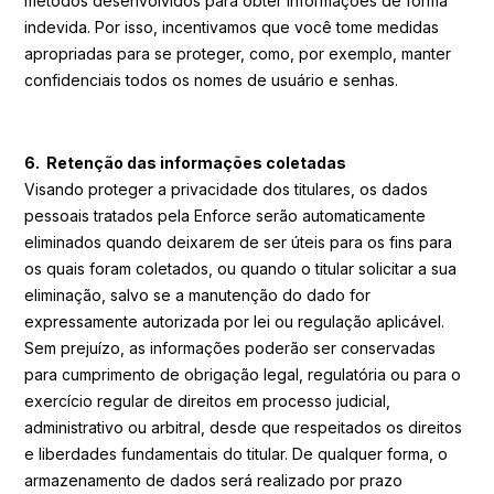
métodos desenvolvidos para obter informações de forma
indevida. Por isso, incentivamos que você tome medidas
apropriadas para se proteger, como, por exemplo, manter
confidenciais todos os nomes de usuário e senhas.
6. Retenção das informações coletadas
Visando proteger a privacidade dos titulares, os dados
pessoais tratados pela Enforce serão automaticamente
eliminados quando deixarem de ser úteis para os fins para
os quais foram coletados, ou quando o titular solicitar a sua
eliminação, salvo se a manutenção do dado for
expressamente autorizada por lei ou regulação aplicável.
Sem prejuízo, as informações poderão ser conservadas
para cumprimento de obrigação legal, regulatória ou para o
exercício regular de direitos em processo judicial,
administrativo ou arbitral, desde que respeitados os direitos
e liberdades fundamentais do titular. De qualquer forma, o
armazenamento de dados será realizado por prazo