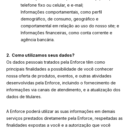
telefone fixo ou celular, e e-mail;
Informações comportamentais, como perfil
demográfico, de consumo, geográfico e
comportamental em relação ao uso do nosso site; e
Informações financeiras, como conta corrente e
agência bancária.
2. Como utilizamos seus dados?
Os dados pessoais tratados pela Enforce têm como
principais finalidades a possibilidade de você conhecer
nossa oferta de produtos, eventos, e outras atividades
desenvolvidas pela Enforce, incluindo o fornecimento de
informações via canais de atendimento, e a atualização dos
dados de titulares.
A Enforce poderá utilizar as suas informações em demais
serviços prestados diretamente pela Enforce, respeitadas as
finalidades expostas a você e a autorização que você