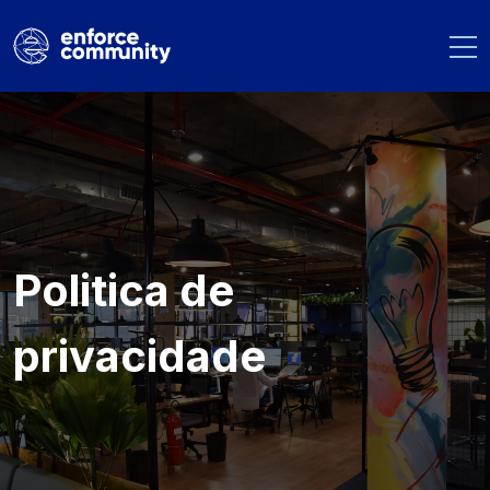
Politica de
privacidade