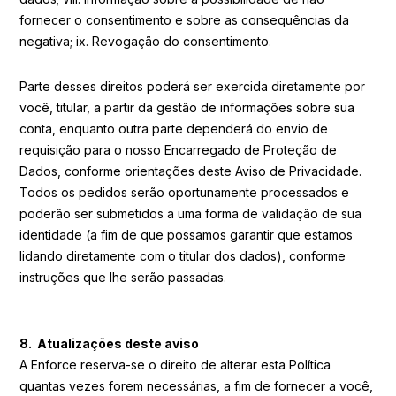
fornecer o consentimento e sobre as consequências da
negativa; ix. Revogação do consentimento.
Parte desses direitos poderá ser exercida diretamente por
você, titular, a partir da gestão de informações sobre sua
conta, enquanto outra parte dependerá do envio de
requisição para o nosso Encarregado de Proteção de
Dados, conforme orientações deste Aviso de Privacidade.
Todos os pedidos serão oportunamente processados e
poderão ser submetidos a uma forma de validação de sua
identidade (a fim de que possamos garantir que estamos
lidando diretamente com o titular dos dados), conforme
instruções que lhe serão passadas.
8. Atualizações deste aviso
A Enforce reserva-se o direito de alterar esta Política
quantas vezes forem necessárias, a fim de fornecer a você,