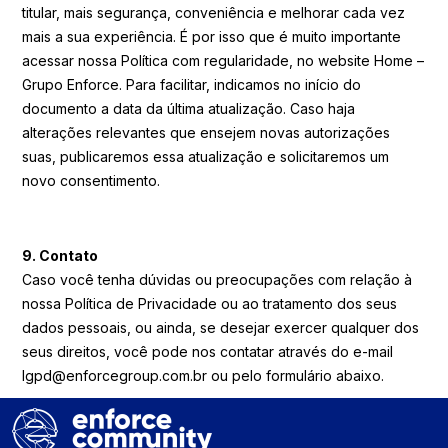
titular, mais segurança, conveniência e melhorar cada vez
mais a sua experiência. É por isso que é muito importante
acessar nossa Política com regularidade, no website Home –
Grupo Enforce. Para facilitar, indicamos no início do
documento a data da última atualização. Caso haja
alterações relevantes que ensejem novas autorizações
suas, publicaremos essa atualização e solicitaremos um
novo consentimento.
9. Contato
Caso você tenha dúvidas ou preocupações com relação à
nossa Política de Privacidade ou ao tratamento dos seus
dados pessoais, ou ainda, se desejar exercer qualquer dos
seus direitos, você pode nos contatar através do e-mail
lgpd@enforcegroup.com.br ou pelo formulário abaixo.