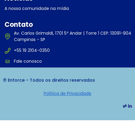
A nossa comunidade na mídia
Contato
Av. Carlos Grimaldi, 1701 5º Andar | Torre 1 CEP: 13091-904
Campinas - SP
+55 19 2104-0350
Fale conosco
© Enforce – Todos os direitos reservados
Política de Privacidade