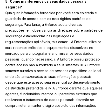
5. Como manteremos os seus dados pessoais
seguros?
Qualquer informação fornecida por você será coletada e
guardada de acordo com os mais rígidos padrões de
segurança. Para tanto, a Enforce adota diversas
precauções, em observância às diretrizes sobre padrões de
segurança estabelecidas nas legislações e
regulamentações aplicáveis, tais como: i. A Enforce utiliza os
mais recentes métodos e equipamentos disponíveis no
mercado para criptografar e anonimizar os seus dados
pessoais, quando necessário; ii. A Enforce possui proteção
contra acesso não autorizado a seus sistemas; iii. A Enforce
somente autoriza o acesso de pessoas específicas ao local
onde são armazenadas as suas informações pessoais,
desde que este acesso seja essencial ao desenvolvimento
da atividade pretendida; e iv. A Enforce garante que aqueles
agentes, funcionários internos ou parceiros externos que
realizarem o tratamento de dados pessoais deverão se
comprometer a manter o sigilo absoluto das informações