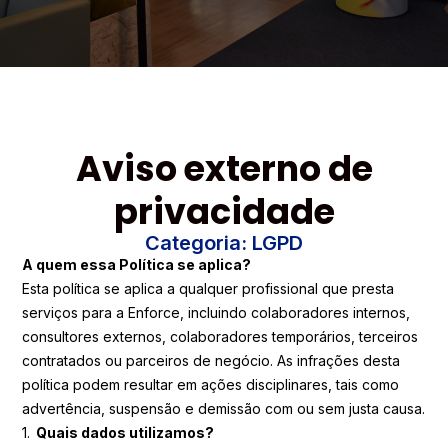
Aviso externo de
privacidade
Categoria: LGPD
A quem essa Política se aplica?
Esta política se aplica a qualquer profissional que presta
serviços para a Enforce, incluindo colaboradores internos,
consultores externos, colaboradores temporários, terceiros
contratados ou parceiros de negócio. As infrações desta
política podem resultar em ações disciplinares, tais como
advertência, suspensão e demissão com ou sem justa causa.
1.
Quais dados utilizamos?