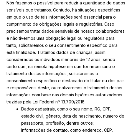
Nós fazemos o possível para reduzir a quantidade de dados
sensíveis que tratamos. Contudo, há situações específicas
em que o uso de tais informações será essencial para o
cumprimento de obrigações legais e regulatórias. Caso
precisemos tratar dados sensíveis de nossos colaboradores
e não tivermos uma obrigação legal ou regulatória para
tanto, solicitaremos o seu consentimento específico para
esta finalidade. Tratamos dados de crianças, assim
considerados os indivíduos menores de 12 anos, sendo
certo que, na remota hipótese em que for necessário o
tratamento destas informações, solicitaremos o
consentimento específico e destacado do titular ou dos pais
e responsáveis deste, ou realizaremos o tratamento destas
informações com base nas demais hipóteses autorizadoras
trazidas pela Lei Federal nº 13.709/2018.
Dados cadastrais, como o seu nome, RG, CPF,
estado civil, gênero, data de nascimento, número de
passaporte, profissão, dentre outros;
Informações de contato, como endereço, CEP,