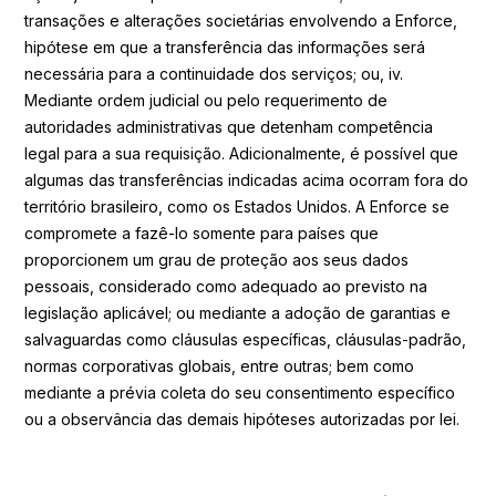
transações e alterações societárias envolvendo a Enforce,
hipótese em que a transferência das informações será
necessária para a continuidade dos serviços; ou, iv.
Mediante ordem judicial ou pelo requerimento de
autoridades administrativas que detenham competência
legal para a sua requisição. Adicionalmente, é possível que
algumas das transferências indicadas acima ocorram fora do
território brasileiro, como os Estados Unidos. A Enforce se
compromete a fazê-lo somente para países que
proporcionem um grau de proteção aos seus dados
pessoais, considerado como adequado ao previsto na
legislação aplicável; ou mediante a adoção de garantias e
salvaguardas como cláusulas específicas, cláusulas-padrão,
normas corporativas globais, entre outras; bem como
mediante a prévia coleta do seu consentimento específico
ou a observância das demais hipóteses autorizadas por lei.