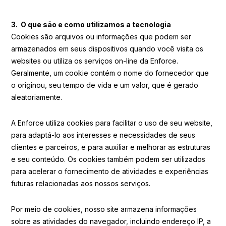
3. O que são e como utilizamos a tecnologia
Cookies são arquivos ou informações que podem ser
armazenados em seus dispositivos quando você visita os
websites ou utiliza os serviços on-line da Enforce.
Geralmente, um cookie contém o nome do fornecedor que
o originou, seu tempo de vida e um valor, que é gerado
aleatoriamente.
A Enforce utiliza cookies para facilitar o uso de seu website,
para adaptá-lo aos interesses e necessidades de seus
clientes e parceiros, e para auxiliar e melhorar as estruturas
e seu conteúdo. Os cookies também podem ser utilizados
para acelerar o fornecimento de atividades e experiências
futuras relacionadas aos nossos serviços.
Por meio de cookies, nosso site armazena informações
sobre as atividades do navegador, incluindo endereço IP, a