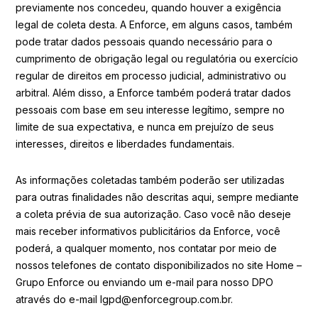
previamente nos concedeu, quando houver a exigência
legal de coleta desta. A Enforce, em alguns casos, também
pode tratar dados pessoais quando necessário para o
cumprimento de obrigação legal ou regulatória ou exercício
regular de direitos em processo judicial, administrativo ou
arbitral. Além disso, a Enforce também poderá tratar dados
pessoais com base em seu interesse legítimo, sempre no
limite de sua expectativa, e nunca em prejuízo de seus
interesses, direitos e liberdades fundamentais.
As informações coletadas também poderão ser utilizadas
para outras finalidades não descritas aqui, sempre mediante
a coleta prévia de sua autorização. Caso você não deseje
mais receber informativos publicitários da Enforce, você
poderá, a qualquer momento, nos contatar por meio de
nossos telefones de contato disponibilizados no site Home –
Grupo Enforce ou enviando um e-mail para nosso DPO
através do e-mail lgpd@enforcegroup.com.br.