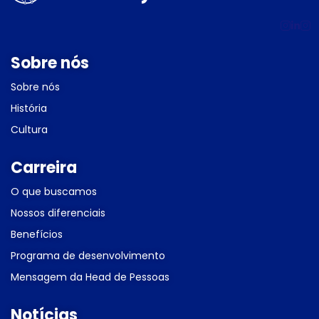
Sobre nós
Sobre nós
História
Cultura
Carreira
O que buscamos
Nossos diferenciais
Benefícios
Programa de desenvolvimento
Mensagem da Head de Pessoas
Notícias