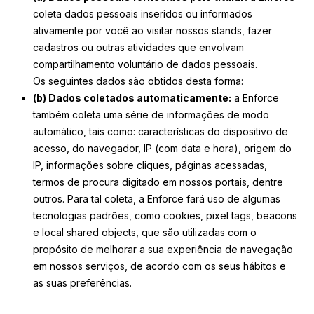
coleta dados pessoais inseridos ou informados
ativamente por você ao visitar nossos stands, fazer
cadastros ou outras atividades que envolvam
compartilhamento voluntário de dados pessoais.
Os seguintes dados são obtidos desta forma:
(b) Dados coletados automaticamente:
a Enforce
também coleta uma série de informações de modo
automático, tais como: características do dispositivo de
acesso, do navegador, IP (com data e hora), origem do
IP, informações sobre cliques, páginas acessadas,
termos de procura digitado em nossos portais, dentre
outros. Para tal coleta, a Enforce fará uso de algumas
tecnologias padrões, como cookies, pixel tags, beacons
e local shared objects, que são utilizadas com o
propósito de melhorar a sua experiência de navegação
em nossos serviços, de acordo com os seus hábitos e
as suas preferências.