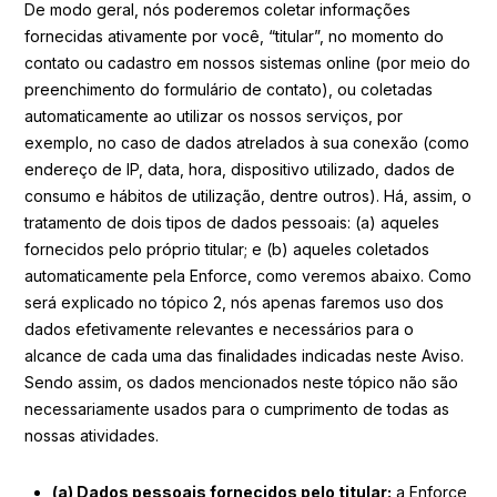
De modo geral, nós poderemos coletar informações
fornecidas ativamente por você, “titular”, no momento do
contato ou cadastro em nossos sistemas online (por meio do
preenchimento do formulário de contato), ou coletadas
automaticamente ao utilizar os nossos serviços, por
exemplo, no caso de dados atrelados à sua conexão (como
endereço de IP, data, hora, dispositivo utilizado, dados de
consumo e hábitos de utilização, dentre outros). Há, assim, o
tratamento de dois tipos de dados pessoais: (a) aqueles
fornecidos pelo próprio titular; e (b) aqueles coletados
automaticamente pela Enforce, como veremos abaixo. Como
será explicado no tópico 2, nós apenas faremos uso dos
dados efetivamente relevantes e necessários para o
alcance de cada uma das finalidades indicadas neste Aviso.
Sendo assim, os dados mencionados neste tópico não são
necessariamente usados para o cumprimento de todas as
nossas atividades.
(a) Dados pessoais fornecidos pelo titular:
a Enforce