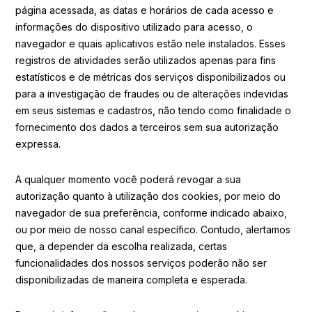
página acessada, as datas e horários de cada acesso e
informações do dispositivo utilizado para acesso, o
navegador e quais aplicativos estão nele instalados. Esses
registros de atividades serão utilizados apenas para fins
estatísticos e de métricas dos serviços disponibilizados ou
para a investigação de fraudes ou de alterações indevidas
em seus sistemas e cadastros, não tendo como finalidade o
fornecimento dos dados a terceiros sem sua autorização
expressa.
A qualquer momento você poderá revogar a sua
autorização quanto à utilização dos cookies, por meio do
navegador de sua preferência, conforme indicado abaixo,
ou por meio de nosso canal específico. Contudo, alertamos
que, a depender da escolha realizada, certas
funcionalidades dos nossos serviços poderão não ser
disponibilizadas de maneira completa e esperada.