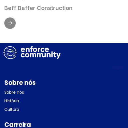
Beff Baffer Construction
Sobre nós
Sobre nós
História
Cultura
Carreira