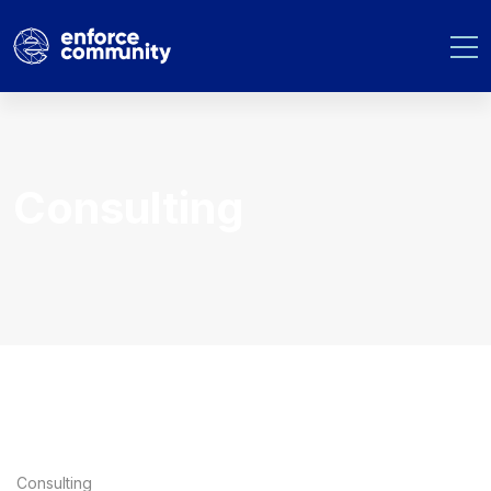
Consulting
Consulting