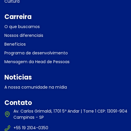
Cultura
Carreira
O que buscamos
Nossos diferenciais
Benefícios
Programa de desenvolvimento
Mensagem da Head de Pessoas
Notícias
A nossa comunidade na mídia
Contato
Av. Carlos Grimaldi, 1701 5º Andar | Torre 1 CEP: 13091-904
Campinas - SP
+55 19 2104-0350