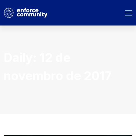
Daily: 12 de
novembro de 2017