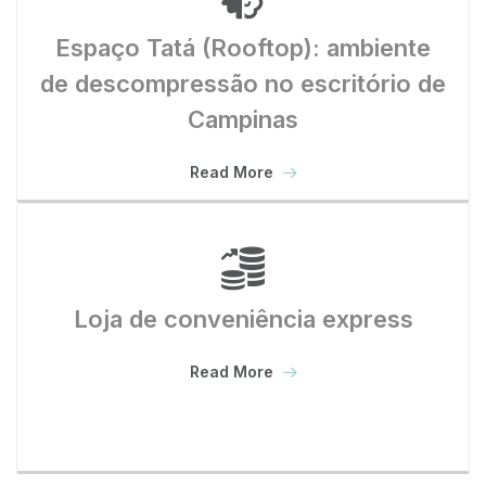
Espaço Tatá (Rooftop): ambiente
de descompressão no escritório de
Campinas
Read More
Loja de conveniência express
Read More