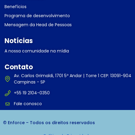
Benefícios
Programa de desenvolvimento
Mensagem da Head de Pessoas
Notícias
A nossa comunidade na mídia
Contato
Av. Carlos Grimaldi, 1701 5º Andar | Torre 1 CEP: 13091-904
Campinas - SP
+55 19 2104-0350
Fale conosco
© Enforce – Todos os direitos reservados