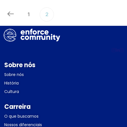
1
2
Sobre nós
Sobre nós
História
Cultura
Carreira
O que buscamos
Nossos diferenciais