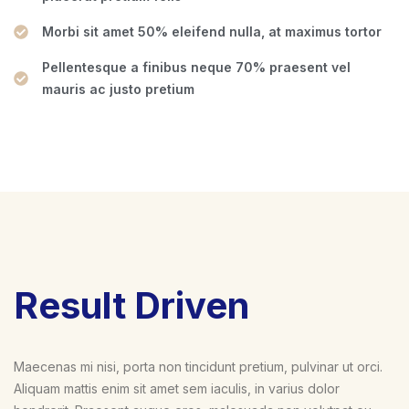
Morbi sit amet 50% eleifend nulla, at maximus tortor
Pellentesque a finibus neque 70% praesent vel
mauris ac justo pretium
Result Driven
Maecenas mi nisi, porta non tincidunt pretium, pulvinar ut orci.
Aliquam mattis enim sit amet sem iaculis, in varius dolor