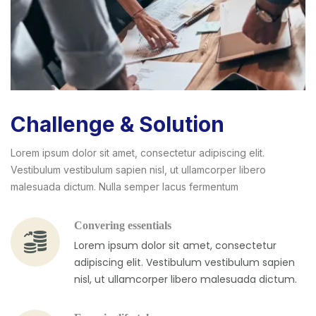
Challenge & Solution
Lorem ipsum dolor sit amet, consectetur adipiscing elit.
Vestibulum vestibulum sapien nisl, ut ullamcorper libero
malesuada dictum. Nulla semper lacus fermentum
Convering essentials
Lorem ipsum dolor sit amet, consectetur
adipiscing elit. Vestibulum vestibulum sapien
nisl, ut ullamcorper libero malesuada dictum.