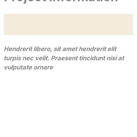
Hendrerit libero, sit amet hendrerit elit
turpis nec velit. Praesent tincidunt nisi at
vulputate ornare