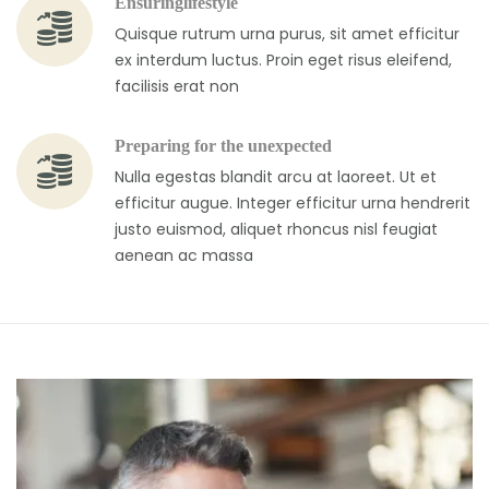
Ensuringlifestyle
Quisque rutrum urna purus, sit amet efficitur
ex interdum luctus. Proin eget risus eleifend,
facilisis erat non
Preparing for the unexpected
Nulla egestas blandit arcu at laoreet. Ut et
efficitur augue. Integer efficitur urna hendrerit
justo euismod, aliquet rhoncus nisl feugiat
aenean ac massa