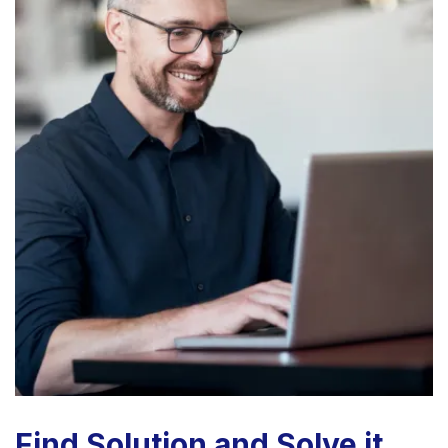
Find Solution and Solve it