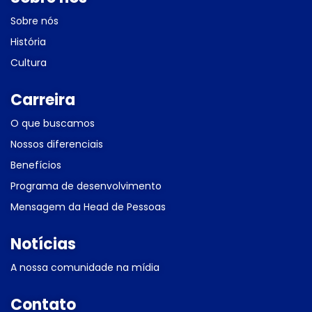
Sobre nós
História
Cultura
Carreira
O que buscamos
Nossos diferenciais
Benefícios
Programa de desenvolvimento
Mensagem da Head de Pessoas
Notícias
A nossa comunidade na mídia
Contato