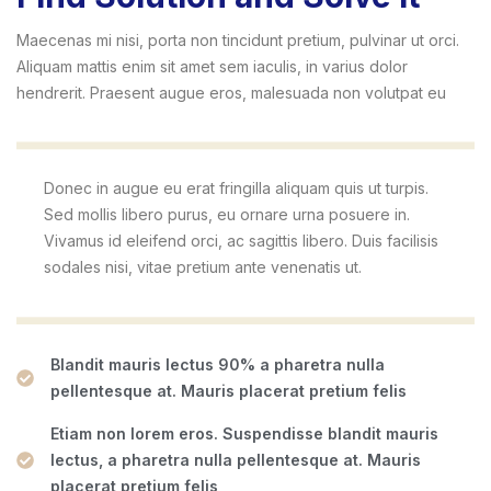
Maecenas mi nisi, porta non tincidunt pretium, pulvinar ut orci.
Aliquam mattis enim sit amet sem iaculis, in varius dolor
hendrerit. Praesent augue eros, malesuada non volutpat eu
Donec in augue eu erat fringilla aliquam quis ut turpis.
Sed mollis libero purus, eu ornare urna posuere in.
Vivamus id eleifend orci, ac sagittis libero. Duis facilisis
sodales nisi, vitae pretium ante venenatis ut.
Blandit mauris lectus 90% a pharetra nulla
pellentesque at. Mauris placerat pretium felis
Etiam non lorem eros. Suspendisse blandit mauris
lectus, a pharetra nulla pellentesque at. Mauris
placerat pretium felis